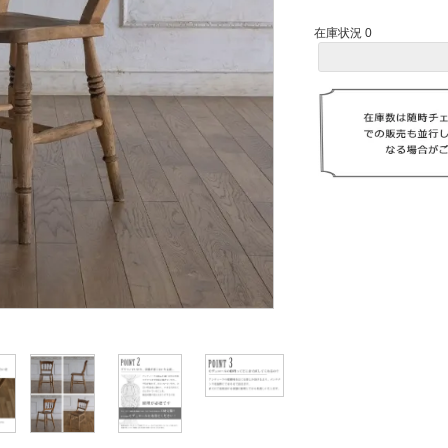
在庫状況 0