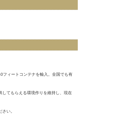
0フィートコンテナを輸入。全国でも有
供してもらえる環境作りを維持し、現在
ださい。