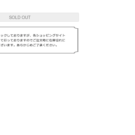
SOLD OUT