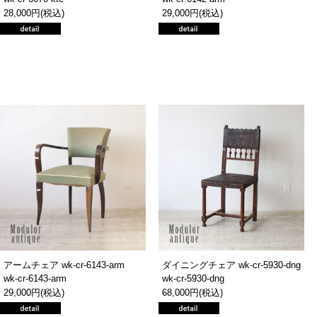
28,000円(税込)
29,000円(税込)
アームチェア wk-cr-6143-arm
ダイニングチェア wk-cr-5930-dng
wk-cr-6143-arm
wk-cr-5930-dng
29,000円(税込)
68,000円(税込)