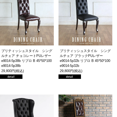
ブリティッシュスタイル シング
ブリティッシュスタイル シング
ルチェア チョコレートPUレザー
ルチェア ブラックPUレザー
e9014-5p38b リプロ B 45*50*100
e9014-5p32b リプロ B 45*50*100
e9014-5p38b
e9014-5p32b
29,800円(税込)
29,800円(税込)