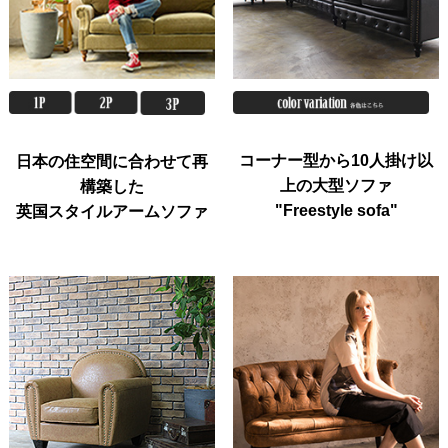
コーナー型から10人掛け以
日本の住空間に合わせて再
上の大型ソファ
構築した
"Freestyle sofa"
英国スタイルアームソファ