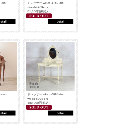
-drs
ドレッサー wk-cd-4769-drs
wk-cd-4769-drs
81,000円(税込)
-drs
ドレッサー wk-cd-6094-drs
wk-cd-6094-drs
180,000円(税込)