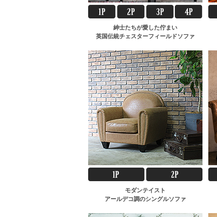
紳士たちが愛した佇まい
英国伝統チェスターフィールドソファ
モダンテイスト
アールデコ調のシングルソファ