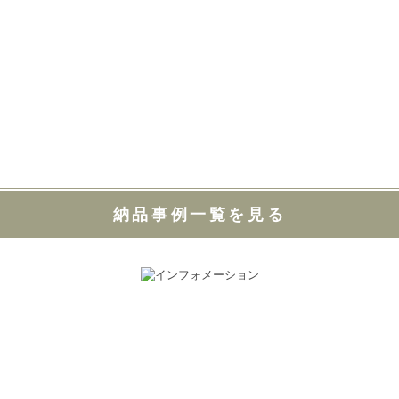
納品事例一覧を見る