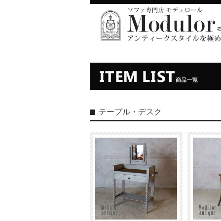
テーブル・デスク