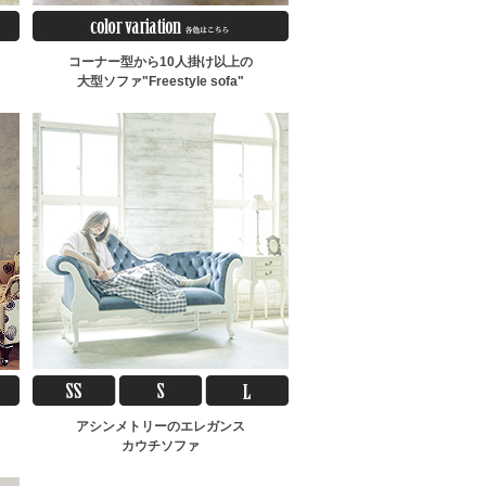
コーナー型から10人掛け以上の
大型ソファ"Freestyle sofa"
アシンメトリーのエレガンス
カウチソファ