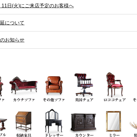
・11日(火)にご来店予定のお客様へ
延について
のお知らせ