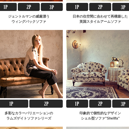
ジェントルマンの威厳漂う
日本の住空間に合わせて再構築した
ウィングバックソファ
英国スタイルアームソファ
多彩なカラーバリエーションの
印象的で個性的なデザイン
ラムズゲイトソファシリーズ
シェル型ソファ"Shellfa"