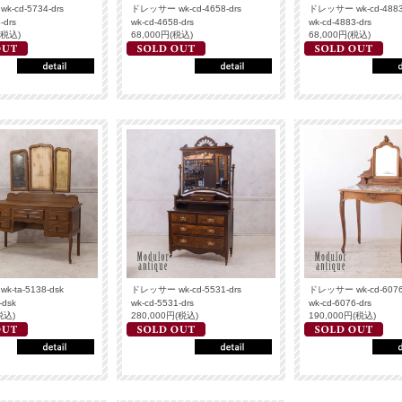
-cd-5734-drs
ドレッサー wk-cd-4658-drs
ドレッサー wk-cd-4883
-drs
wk-cd-4658-drs
wk-cd-4883-drs
(税込)
68,000円(税込)
68,000円(税込)
-ta-5138-dsk
ドレッサー wk-cd-5531-drs
ドレッサー wk-cd-6076
-dsk
wk-cd-5531-drs
wk-cd-6076-drs
税込)
280,000円(税込)
190,000円(税込)