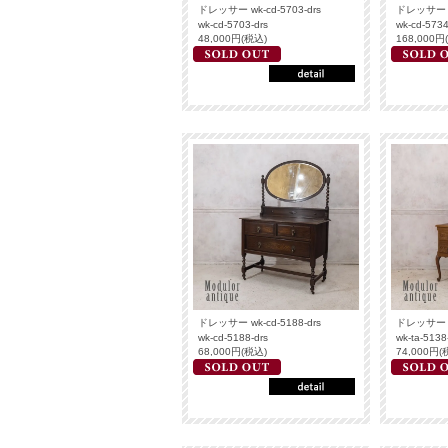
ドレッサー wk-cd-5703-drs
ドレッサー wk
wk-cd-5703-drs
wk-cd-5734
48,000円(税込)
168,000円
ドレッサー wk-cd-5188-drs
ドレッサー wk
wk-cd-5188-drs
wk-ta-5138
68,000円(税込)
74,000円(