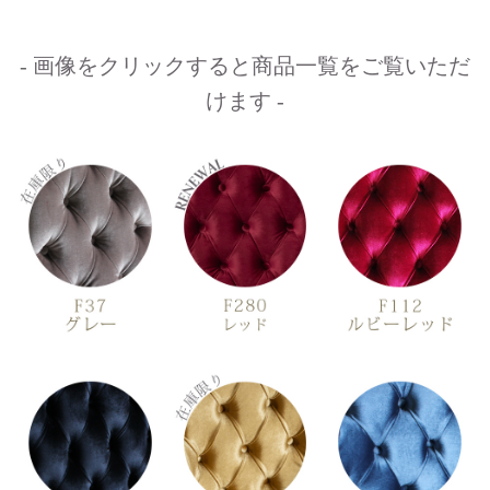
- 画像をクリックすると商品一覧をご覧いただ
けます -