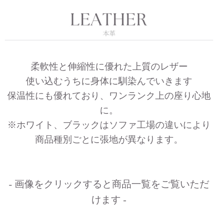
柔軟性と伸縮性に優れた上質のレザー
使い込むうちに身体に馴染んでいきます
保温性にも優れており、ワンランク上の座り心地
に。
※ホワイト、ブラックはソファ工場の違いにより
商品種別ごとに張地が異なります。
- 画像をクリックすると商品一覧をご覧いただ
けます -