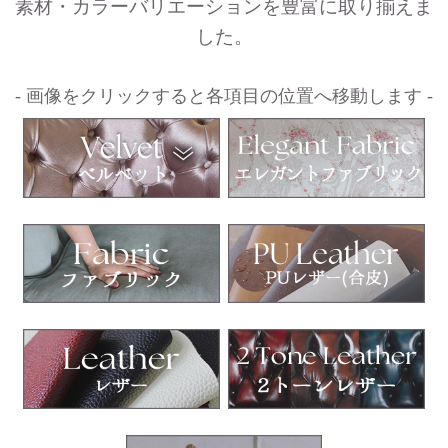
素材・カラーバリエーションを豊富に取り揃えま
した。
- 画像をクリックすると各項目の位置へ移動します -