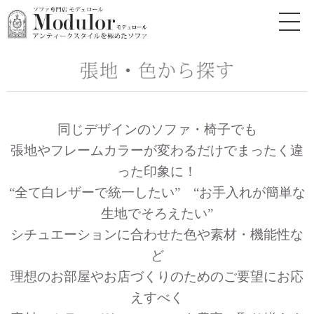
同じデザインのソファ・椅子でも
張地やフレームカラーが変わるだけでまったく違
った印象に！
“全て白レザーで統一したい” “お手入れが簡単な
生地でそろえたい”
シチュエーションに合わせた色や素材・機能性な
ど
理想のお部屋やお店づくりのためのご要望にお応
えすべく