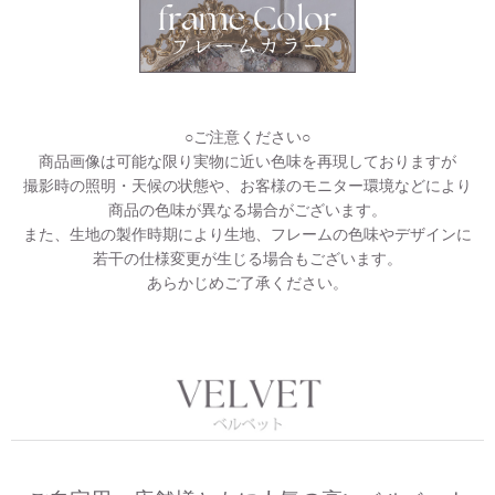
○ご注意ください○
商品画像は可能な限り実物に近い色味を再現しておりますが
撮影時の照明・天候の状態や、お客様のモニター環境などにより
商品の色味が異なる場合がございます。
また、生地の製作時期により生地、フレームの色味やデザインに
若干の仕様変更が生じる場合もございます。
あらかじめご了承ください。