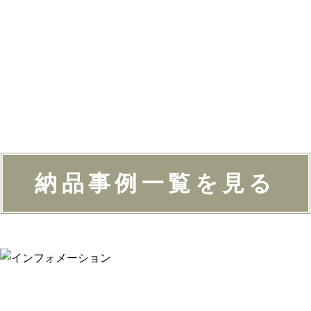
納品事例一覧を見る