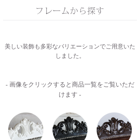
美しい装飾も多彩なバリエーションでご用意いた
しました。
- 画像をクリックすると商品一覧をご覧いただ
けます -