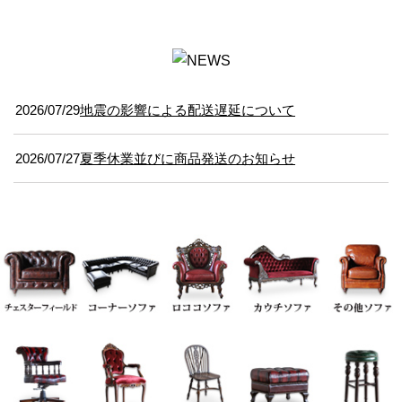
2026/07/29
地震の影響による配送遅延について
2026/07/27
夏季休業並びに商品発送のお知らせ