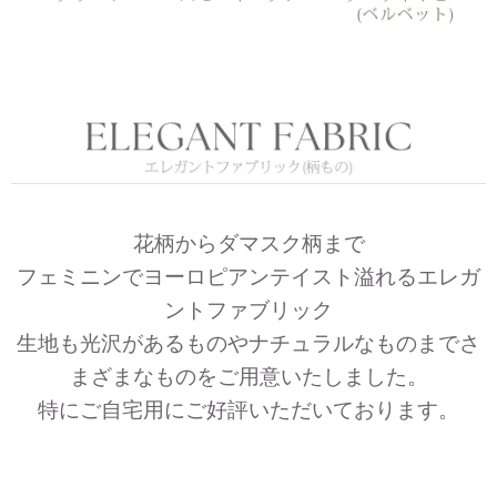
花柄からダマスク柄まで
フェミニンでヨーロピアンテイスト溢れるエレガ
ントファブリック
生地も光沢があるものやナチュラルなものまでさ
まざまなものをご用意いたしました。
特にご自宅用にご好評いただいております。