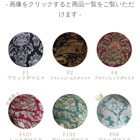
- 画像をクリックすると商品一覧をご覧いただ
けます -