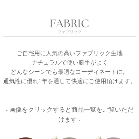
ご自宅用に人気の高いファブリック生地
ナチュラルで使い勝手がよく
どんなシーンでも最適なコーディネートに。
通気性に優れ1年を通して快適にご使用頂けます。
- 画像をクリックすると商品一覧をご覧いただ
けます -