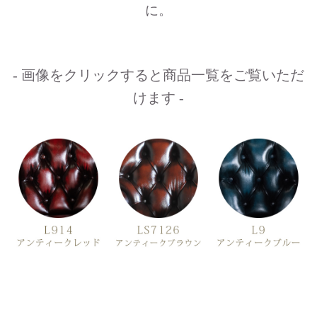
に。
- 画像をクリックすると商品一覧をご覧いただ
けます -