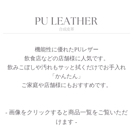
機能性に優れたPUレザー
飲食店などの店舗様に人気です。
飲みこぼしや汚れもサッと拭くだけでお手入れ
「かんたん」
ご家庭や店舗様にもおすすめです。
- 画像をクリックすると商品一覧をご覧いただ
けます -