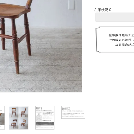
在庫状況 0