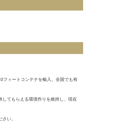
0フィートコンテナを輸入。全国でも有
供してもらえる環境作りを維持し、現在
ださい。