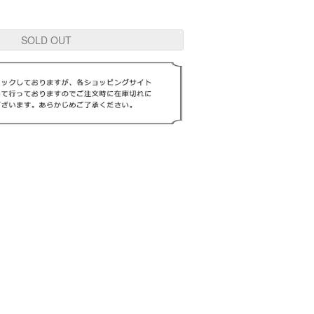
SOLD OUT