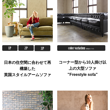
コーナー型から10人掛け以
日本の住空間に合わせて再
上の大型ソファ
構築した
"Freestyle sofa"
英国スタイルアームソファ