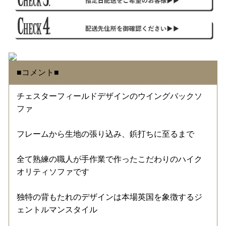
■コメント■
チェスターフィールドデザインのウイングバックソ
ファ
フレームから生地の張り込み、鋲打ちに至るまで
全て熟練の職人が手作業で作ったこだわりのハイク
オリティソファです
独特の背もたれのデザインは本場英国を象徴するジ
ェントルマンスタイル