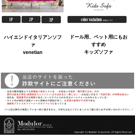
ドール用、ペット用にもお
ハイエンドイタリアンソフ
すすめ
ァ
キッズソファ
venetian