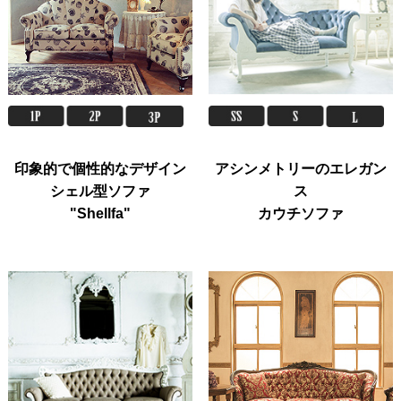
印象的で個性的なデザイン
アシンメトリーのエレガン
シェル型ソファ
ス
"Shellfa"
カウチソファ