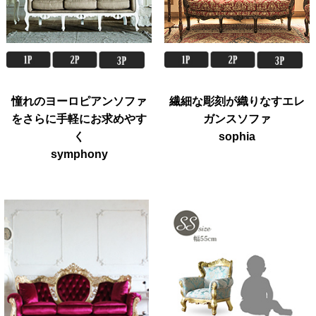
憧れのヨーロピアンソファ
繊細な彫刻が織りなすエレ
をさらに手軽にお求めやす
ガンスソファ
く
sophia
symphony