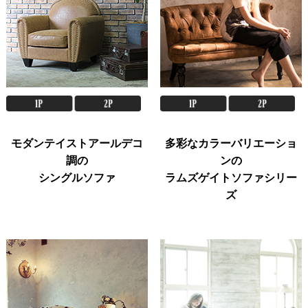
モダンテイストアールデコ
多彩なカラーバリエーショ
調の
ンの
シングルソファ
ラムズゲイトソファシリー
ズ