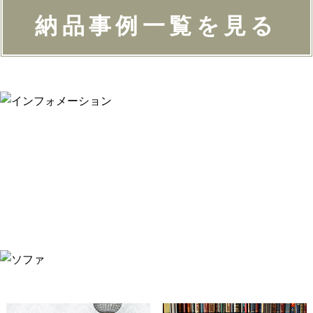
納品事例一覧を見る