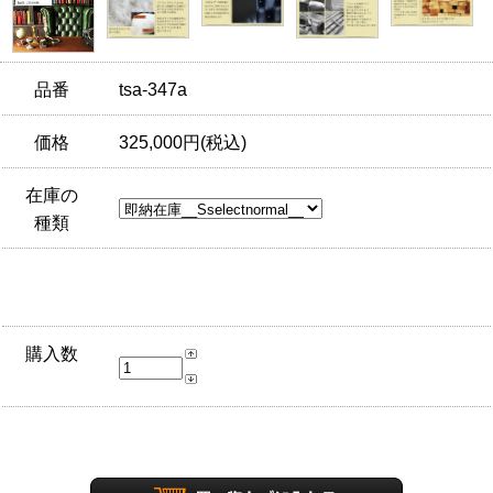
品番
tsa-347a
価格
325,000円(税込)
在庫の
種類
購入数