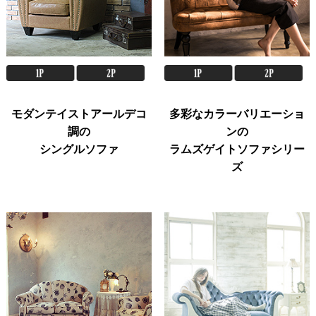
モダンテイストアールデコ
多彩なカラーバリエーショ
調の
ンの
シングルソファ
ラムズゲイトソファシリー
ズ