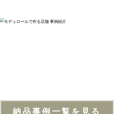
納品事例一覧を見る