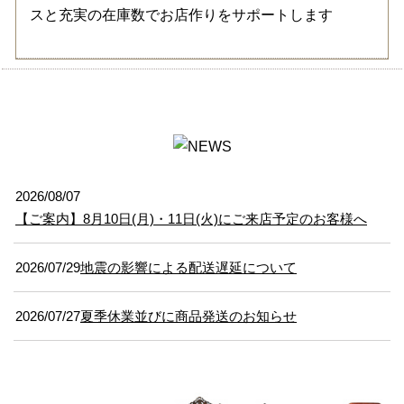
スと充実の在庫数でお店作りをサポートします
2026/08/07
【ご案内】8月10日(月)・11日(火)にご来店予定のお客様へ
2026/07/29
地震の影響による配送遅延について
2026/07/27
夏季休業並びに商品発送のお知らせ