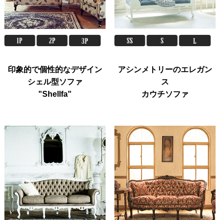
印象的で個性的なデザイン
アシンメトリーのエレガン
シェル型ソファ
ス
"Shellfa"
カウチソファ