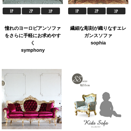
憧れのヨーロピアンソファ
繊細な彫刻が織りなすエレ
をさらに手軽にお求めやす
ガンスソファ
く
sophia
symphony