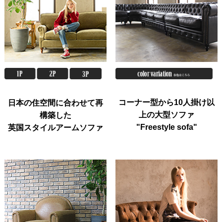
コーナー型から10人掛け以
日本の住空間に合わせて再
上の大型ソファ
構築した
"Freestyle sofa"
英国スタイルアームソファ