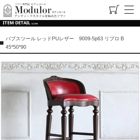
パブスツール レッドPUレザー 9009-5p63 リプロ B
45*50*90