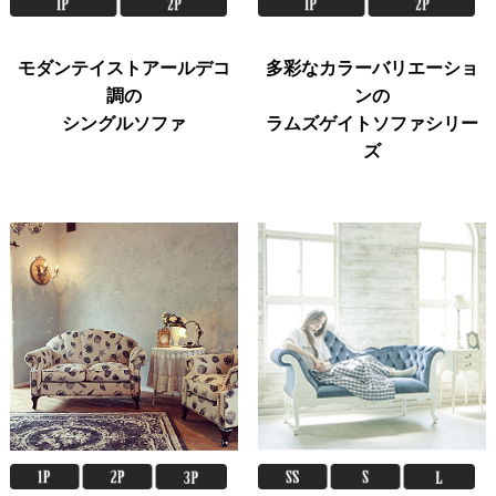
モダンテイストアールデコ
多彩なカラーバリエーショ
調の
ンの
シングルソファ
ラムズゲイトソファシリー
ズ