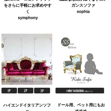
をさらに手軽にお求めやす
ガンスソファ
く
sophia
symphony
ドール用、ペット用にもお
ハイエンドイタリアンソフ