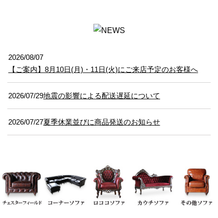
2026/08/07
【ご案内】8月10日(月)・11日(火)にご来店予定のお客様へ
2026/07/29
地震の影響による配送遅延について
2026/07/27
夏季休業並びに商品発送のお知らせ