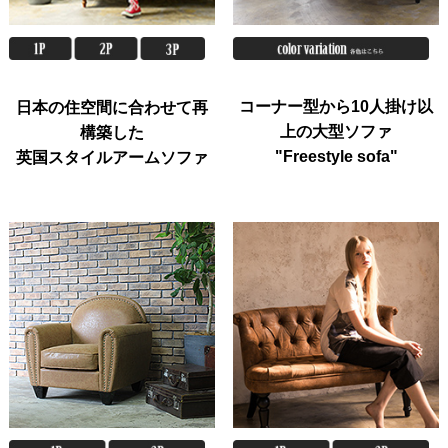
コーナー型から10人掛け以
日本の住空間に合わせて再
上の大型ソファ
構築した
"Freestyle sofa"
英国スタイルアームソファ