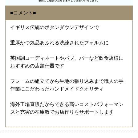
■コメント■
イギリス伝統のボタンダウンデザインで
重厚かつ気品あふれる洗練されたフォルムに
英国調コーディネートやパブ、バーなど飲食店様に
おすすめの店舗什器です
フレームの組立てから生地の張り込みまで職人の手
作業にこだわったハンドメイドクオリティ
海外工場直販だからできる高いコストパフォーマン
スと充実の在庫数でお店作りをサポートします