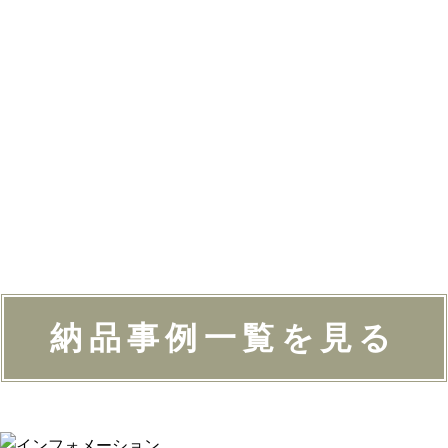
納品事例一覧を見る