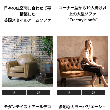
コーナー型から10人掛け以
日本の住空間に合わせて再
上の大型ソファ
構築した
"Freestyle sofa"
英国スタイルアームソファ
モダンテイストアールデコ
多彩なカラーバリエーショ