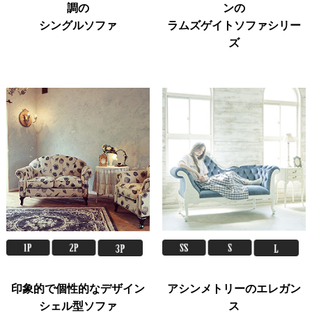
調の
ンの
シングルソファ
ラムズゲイトソファシリー
ズ
印象的で個性的なデザイン
アシンメトリーのエレガン
シェル型ソファ
ス