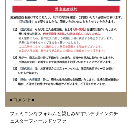
■コメント■
フェミニンなフォルムと親しみやすいデザインのチ
ェスターフィールドソファ