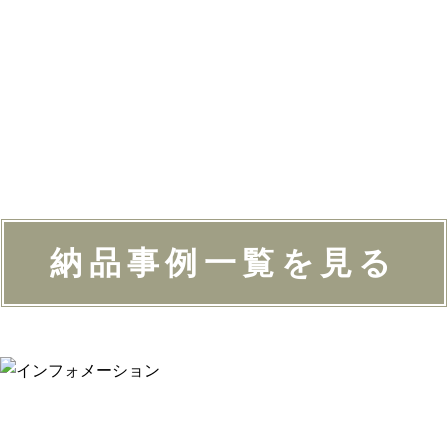
納品事例一覧を見る