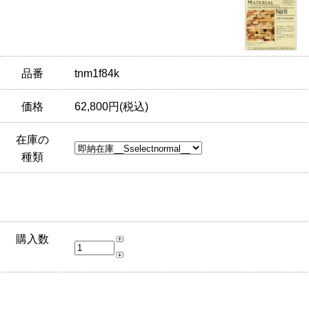
品番
tnm1f84k
価格
62,800円(税込)
在庫の
種類
購入数