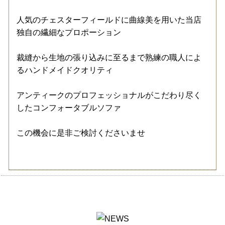
人気のチェスターフィールドに曲線美を用いた当店
独自の繊細なプロポーション
裁縫から生地の張り込みに至るまで熟練の職人によ
るハンドメイドクオリティ
アンティークのプロフェッショナルがこだわり尽く
したコンフォータブルソファ
この機会に是非ご検討くださいませ