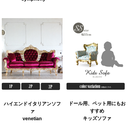
ドール用、ペット用にもお
ハイエンドイタリアンソフ
すすめ
ァ
キッズソファ
venetian