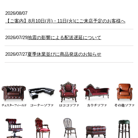
2026/08/07
【ご案内】8月10日(月)・11日(火)にご来店予定のお客様へ
2026/07/29
地震の影響による配送遅延について
2026/07/27
夏季休業並びに商品発送のお知らせ