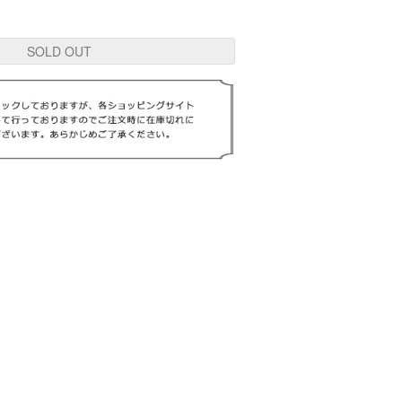
SOLD OUT