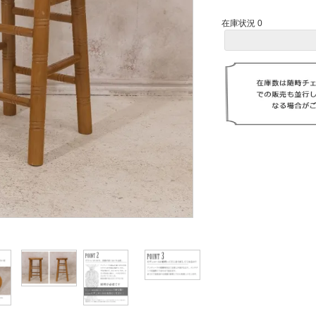
在庫状況 0