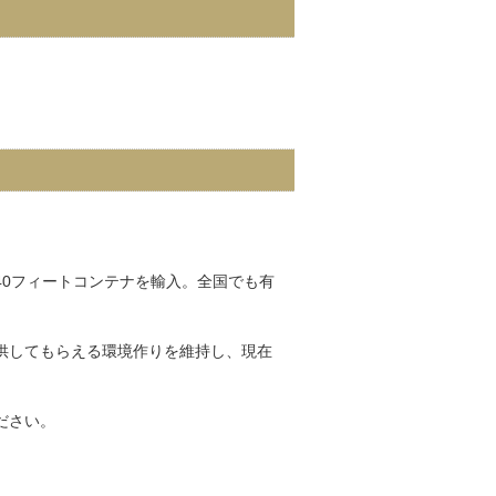
0フィートコンテナを輸入。全国でも有
供してもらえる環境作りを維持し、現在
ださい。