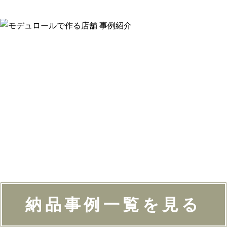
納品事例一覧を見る