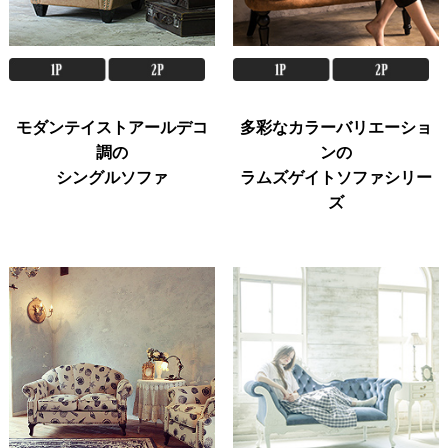
モダンテイストアールデコ
多彩なカラーバリエーショ
調の
ンの
シングルソファ
ラムズゲイトソファシリー
ズ