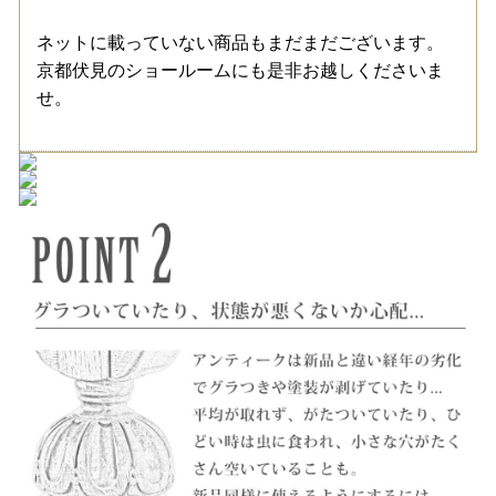
ネットに載っていない商品もまだまだございます。
京都伏見のショールームにも是非お越しくださいま
せ。