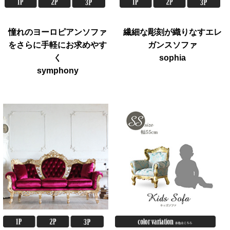
憧れのヨーロピアンソファ
繊細な彫刻が織りなすエレ
をさらに手軽にお求めやす
ガンスソファ
く
sophia
symphony