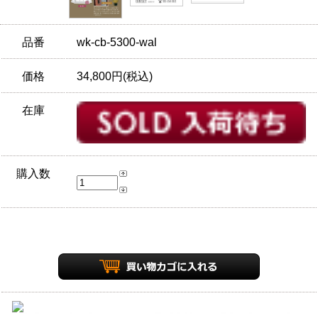
品番
wk-cb-5300-wal
価格
34,800円(税込)
在庫
購入数