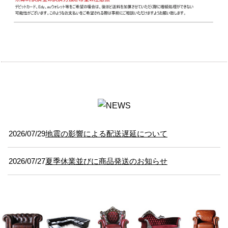
2026/07/29
地震の影響による配送遅延について
2026/07/27
夏季休業並びに商品発送のお知らせ