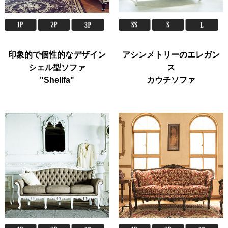
印象的で個性的なデザイン
アシンメトリーのエレガン
シェル型ソファ
ス
"Shellfa"
カウチソファ