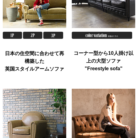
コーナー型から10人掛け以
日本の住空間に合わせて再
上の大型ソファ
構築した
"Freestyle sofa"
英国スタイルアームソファ