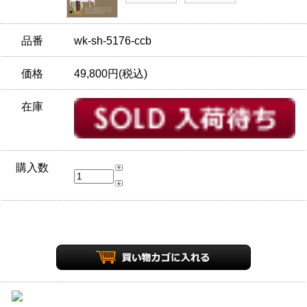
品番
wk-sh-5176-ccb
価格
49,800円(税込)
在庫
購入数