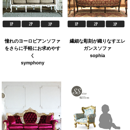
憧れのヨーロピアンソファ
繊細な彫刻が織りなすエレ
をさらに手軽にお求めやす
ガンスソファ
く
sophia
symphony