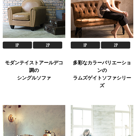
モダンテイストアールデコ
多彩なカラーバリエーショ
調の
ンの
シングルソファ
ラムズゲイトソファシリー
ズ