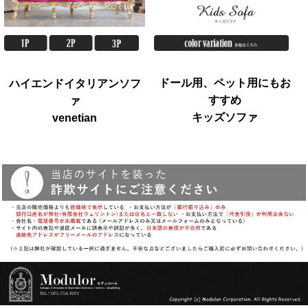
ドール用、ペット用にもお
ハイエンドイタリアンソフ
すすめ
ァ
キッズソファ
venetian