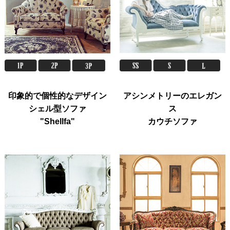
印象的で個性的なデザイン
アシンメトリーのエレガン
シェル型ソファ
ス
"Shellfa"
カウチソファ