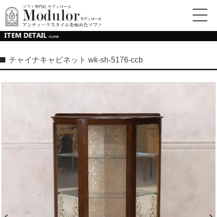
チャイナキャビネット wk-sh-5176-ccb