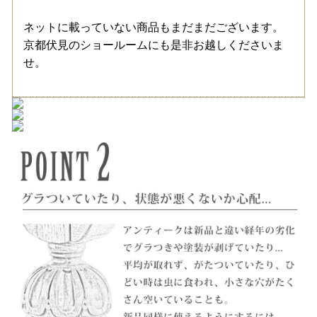
ネットに載っていない商品もまだまだございます。
京都伏見のショールームにも是非お越しくださいま
せ。