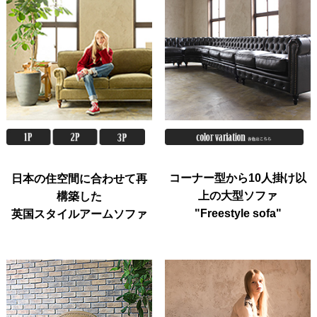
コーナー型から10人掛け以
日本の住空間に合わせて再
上の大型ソファ
構築した
"Freestyle sofa"
英国スタイルアームソファ