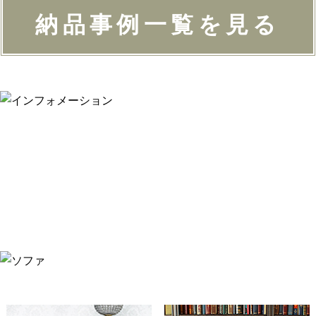
納品事例一覧を見る