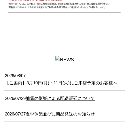
2026/08/07
【ご案内】8月10日(月)・11日(火)にご来店予定のお客様へ
2026/07/29
地震の影響による配送遅延について
2026/07/27
夏季休業並びに商品発送のお知らせ