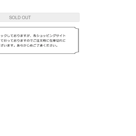
SOLD OUT