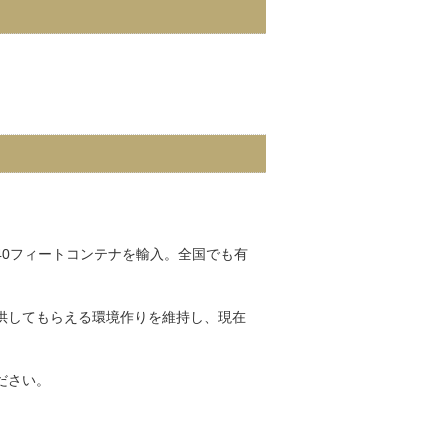
0フィートコンテナを輸入。全国でも有
供してもらえる環境作りを維持し、現在
ださい。