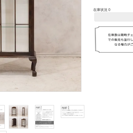
在庫状況 0