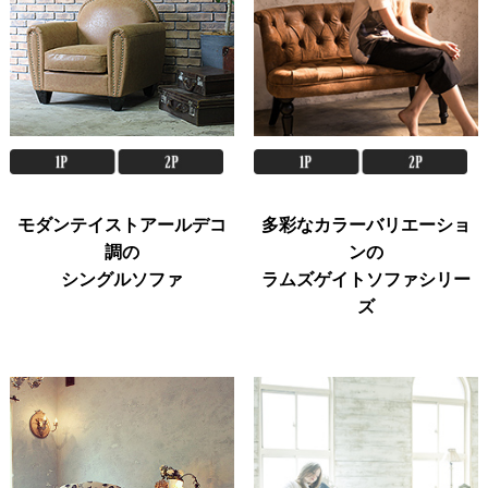
モダンテイストアールデコ
多彩なカラーバリエーショ
調の
ンの
シングルソファ
ラムズゲイトソファシリー
ズ