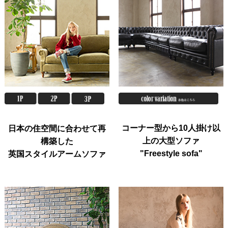
コーナー型から10人掛け以
日本の住空間に合わせて再
上の大型ソファ
構築した
"Freestyle sofa"
英国スタイルアームソファ