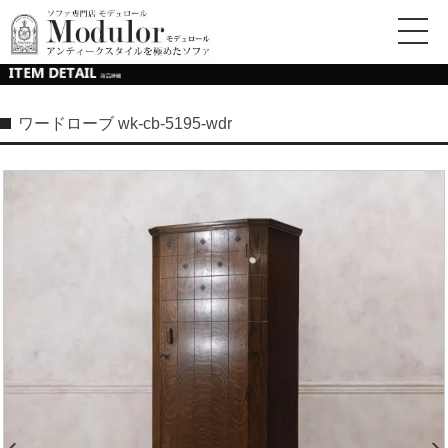
ワードローブ wk-cb-5195-wdr