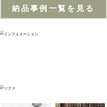
納品事例一覧を見る