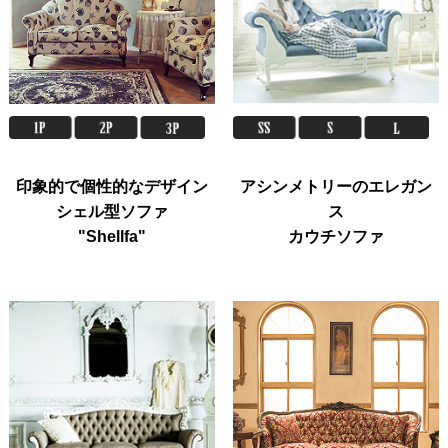
印象的で個性的なデザイン
アシンメトリーのエレガン
シェル型ソファ
ス
"Shellfa"
カウチソファ