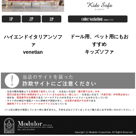
ドール用、ペット用にもお
ハイエンドイタリアンソフ
すすめ
ァ
キッズソファ
venetian