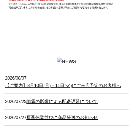
2026/08/07
【ご案内】8月10日(月)・11日(火)にご来店予定のお客様へ
2026/07/29
地震の影響による配送遅延について
2026/07/27
夏季休業並びに商品発送のお知らせ