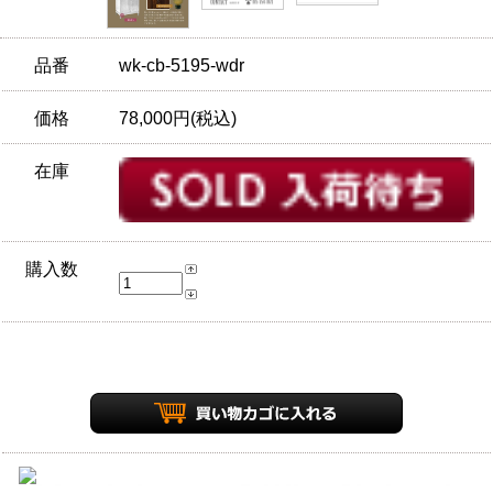
品番
wk-cb-5195-wdr
価格
78,000円(税込)
在庫
購入数