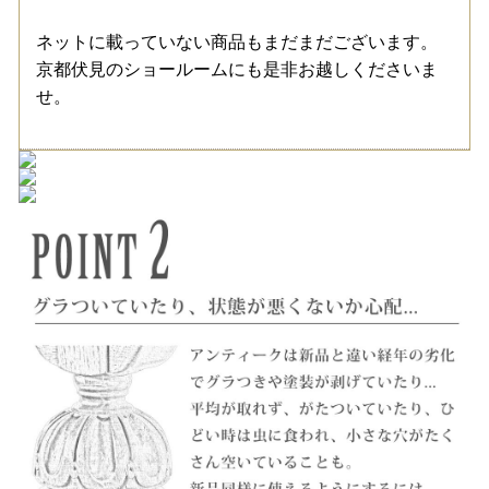
ネットに載っていない商品もまだまだございます。
京都伏見のショールームにも是非お越しくださいま
せ。