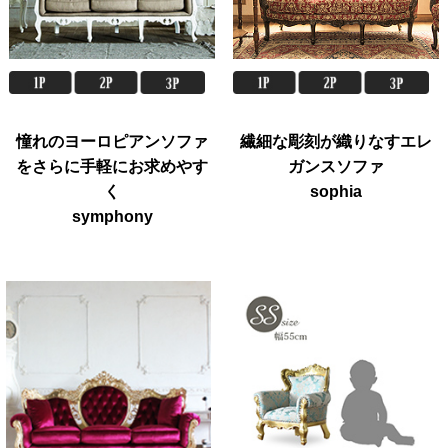
憧れのヨーロピアンソファ
繊細な彫刻が織りなすエレ
をさらに手軽にお求めやす
ガンスソファ
く
sophia
symphony