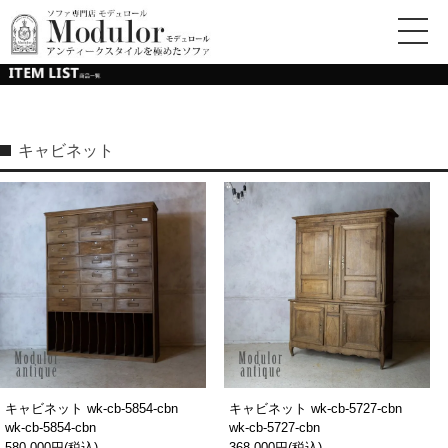
キャビネット
キャビネット wk-cb-5854-cbn
キャビネット wk-cb-5727-cbn
wk-cb-5854-cbn
wk-cb-5727-cbn
580,000円(税込)
368,000円(税込)