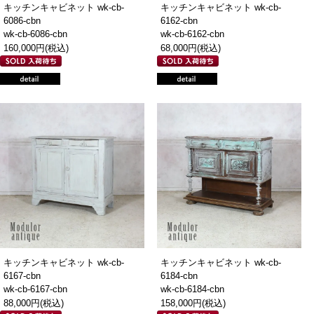
キッチンキャビネット wk-cb-
キッチンキャビネット wk-cb-
6086-cbn
6162-cbn
wk-cb-6086-cbn
wk-cb-6162-cbn
160,000円(税込)
68,000円(税込)
キッチンキャビネット wk-cb-
キッチンキャビネット wk-cb-
6167-cbn
6184-cbn
wk-cb-6167-cbn
wk-cb-6184-cbn
88,000円(税込)
158,000円(税込)