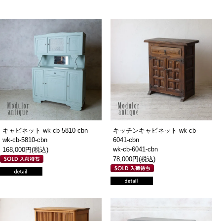
キャビネット wk-cb-5810-cbn
キッチンキャビネット wk-cb-
wk-cb-5810-cbn
6041-cbn
wk-cb-6041-cbn
168,000円(税込)
78,000円(税込)