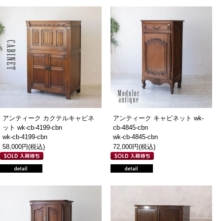
アンティーク カクテルキャビネ
アンティーク キャビネット wk-
ット wk-cb-4199-cbn
cb-4845-cbn
wk-cb-4199-cbn
wk-cb-4845-cbn
58,000円(税込)
72,000円(税込)