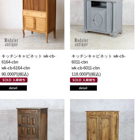
キッチンキャビネット wk-cb-
キッチンキャビネット wk-cb-
6164-cbn
6011-cbn
wk-cb-6164-cbn
wk-cb-6011-cbn
90,000円(税込)
118,000円(税込)