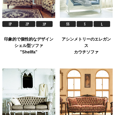
印象的で個性的なデザイン
アシンメトリーのエレガン
シェル型ソファ
ス
"Shellfa"
カウチソファ