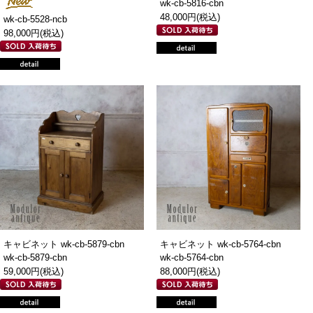
wk-cb-5816-cbn
48,000円(税込)
wk-cb-5528-ncb
98,000円(税込)
キャビネット wk-cb-5879-cbn
キャビネット wk-cb-5764-cbn
wk-cb-5879-cbn
wk-cb-5764-cbn
59,000円(税込)
88,000円(税込)