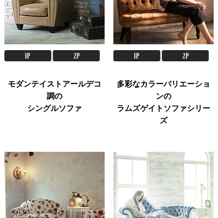
モダンテイストアールデコ
多彩なカラーバリエーショ
調の
ンの
シングルソファ
ラムズゲイトソファシリー
ズ