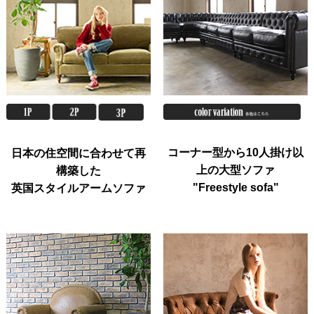
コーナー型から10人掛け以
日本の住空間に合わせて再
上の大型ソファ
構築した
"Freestyle sofa"
英国スタイルアームソファ