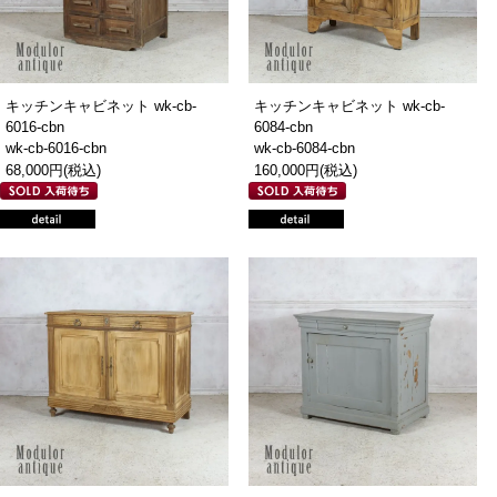
キッチンキャビネット wk-cb-
キッチンキャビネット wk-cb-
6016-cbn
6084-cbn
wk-cb-6016-cbn
wk-cb-6084-cbn
68,000円(税込)
160,000円(税込)