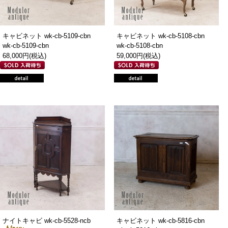
キャビネット wk-cb-5109-cbn
キャビネット wk-cb-5108-cbn
wk-cb-5109-cbn
wk-cb-5108-cbn
68,000円(税込)
59,000円(税込)
ナイトキャビ wk-cb-5528-ncb
キャビネット wk-cb-5816-cbn