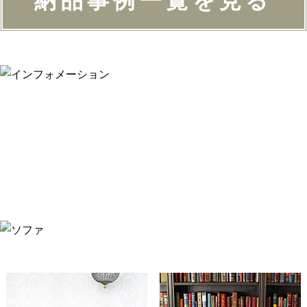
納品事例一覧を見る