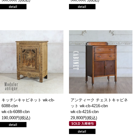
キッチンキャビネット wk-cb-
アンティーク チェストキャビネ
6088-cbn
ット wk-cb-4216-cbn
wk-cb-6088-cbn
wk-cb-4216-cbn
190,000円(税込)
29,800円(税込)