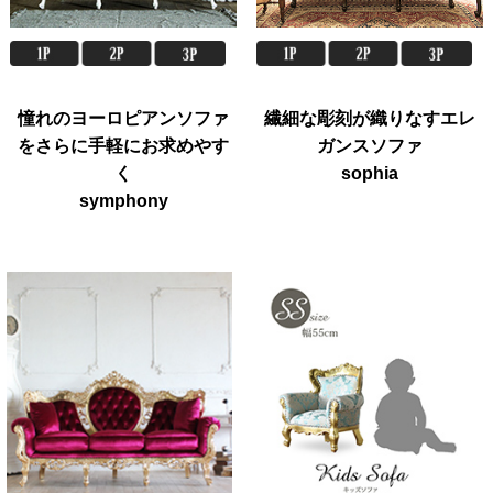
憧れのヨーロピアンソファ
繊細な彫刻が織りなすエレ
をさらに手軽にお求めやす
ガンスソファ
く
sophia
symphony