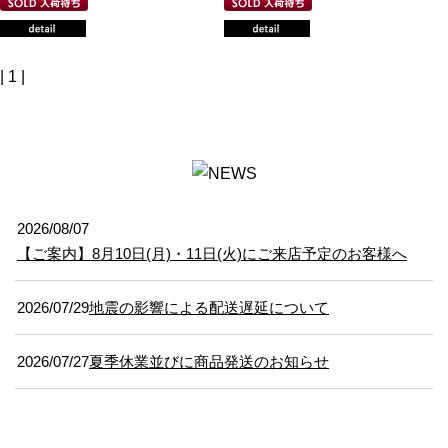
| 1 |
2026/08/07
【ご案内】8月10日(月)・11日(火)にご来店予定のお客様へ
2026/07/29
地震の影響による配送遅延について
2026/07/27
夏季休業並びに商品発送のお知らせ