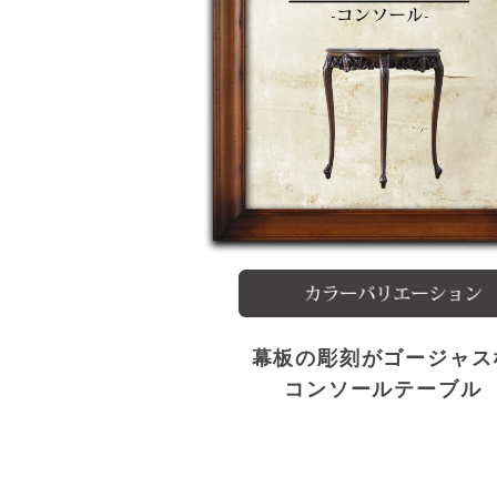
幕板の彫刻がゴージャス
コンソールテーブル