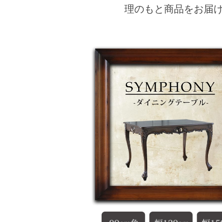
理のもと商品をお届