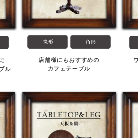
店舗様にもおすすめの
に
カフェテーブル
ブル