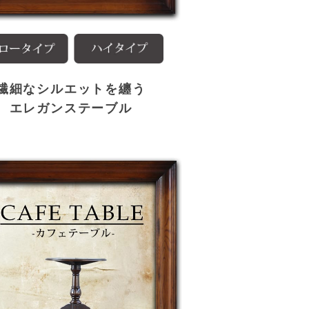
繊細なシルエットを纏う
エレガンステーブル