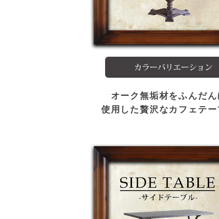
オーク無垢材をふんだん
使用した贅沢なカフェテー