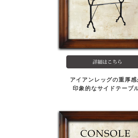
アイアンレッグの重厚感
印象的なサイドテーブ