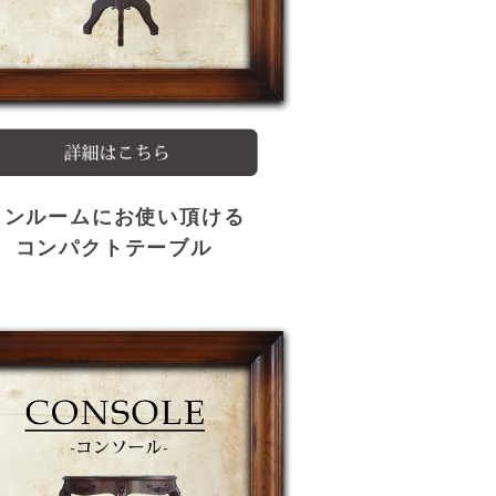
ワンルームにお使い頂ける
コンパクトテーブル