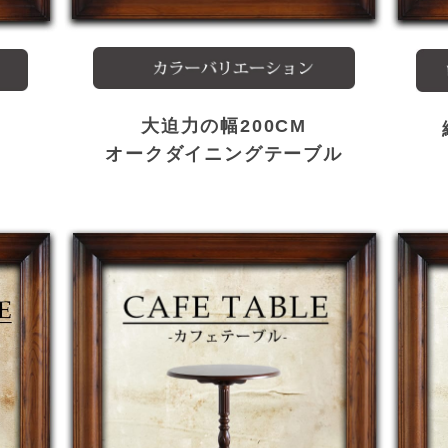
大迫力の幅200CM
オークダイニングテーブル