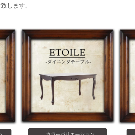
け致します。