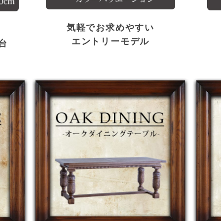
気軽でお求めやすい
エントリーモデル
台