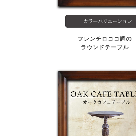
フレンチロココ調の
ラウンドテーブル