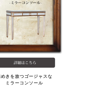
煌めきを放つゴージャスな
ミラーコンソール