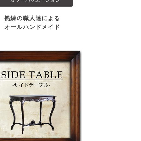
熟練の職人達による
オールハンドメイド