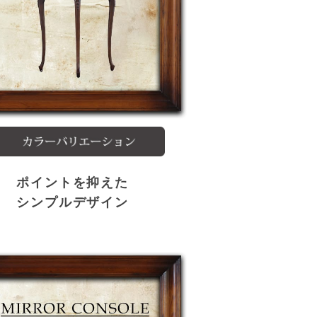
ポイントを抑えた
シンプルデザイン