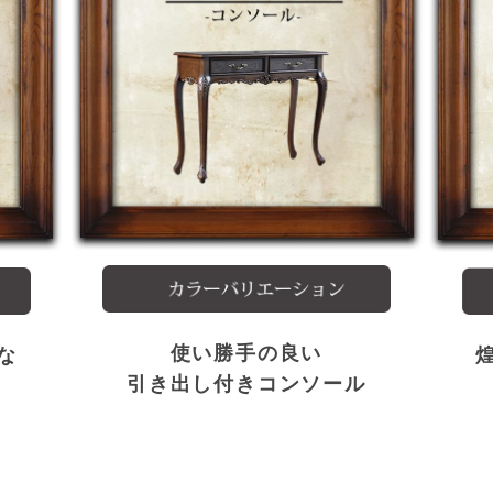
使い勝手の良い
な
引き出し付きコンソール