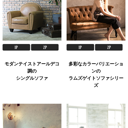
モダンテイストアールデコ
多彩なカラーバリエーショ
調の
ンの
シングルソファ
ラムズゲイトソファシリー
ズ