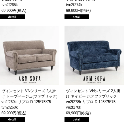
tvn2f265k
tvn2f274k
69,900円(税込)
69,900円(税込)
ヴィンセント VNシリーズ 2人掛
ヴィンセント VNシリーズ 2人掛
け トープベージュ(ファブリック)
け ネイビー ボアファブリック
vn2f260k リプロ D 125*75*75
vn2f278k リプロ D 125*75*75
tvn2f260k
vn2f278k
69,900円(税込)
69,900円(税込)