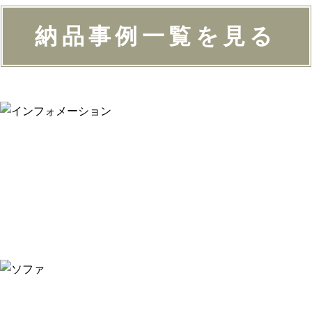
納品事例一覧を見る