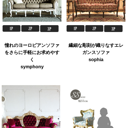
憧れのヨーロピアンソファ
繊細な彫刻が織りなすエレ
をさらに手軽にお求めやす
ガンスソファ
く
sophia
symphony