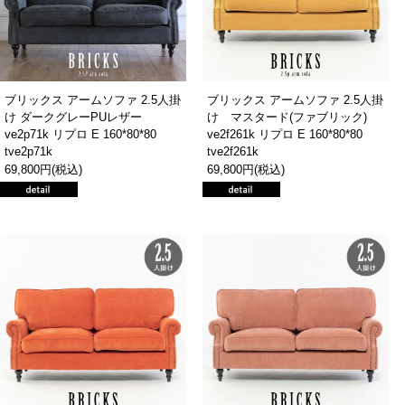
ブリックス アームソファ 2.5人掛
ブリックス アームソファ 2.5人掛
け ダークグレーPUレザー
け マスタード(ファブリック)
ve2p71k リプロ E 160*80*80
ve2f261k リプロ E 160*80*80
tve2p71k
tve2f261k
69,800円(税込)
69,800円(税込)