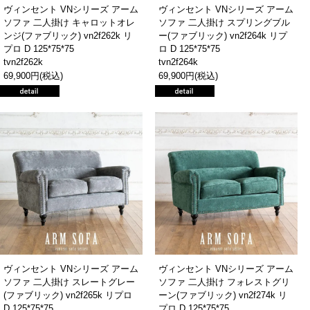
ヴィンセント VNシリーズ アーム
ヴィンセント VNシリーズ アーム
ソファ 二人掛け キャロットオレ
ソファ 二人掛け スプリングブル
ンジ(ファブリック) vn2f262k リ
ー(ファブリック) vn2f264k リプ
プロ D 125*75*75
ロ D 125*75*75
tvn2f262k
tvn2f264k
69,900円(税込)
69,900円(税込)
ヴィンセント VNシリーズ アーム
ヴィンセント VNシリーズ アーム
ソファ 二人掛け スレートグレー
ソファ 二人掛け フォレストグリ
(ファブリック) vn2f265k リプロ
ーン(ファブリック) vn2f274k リ
D 125*75*75
プロ D 125*75*75