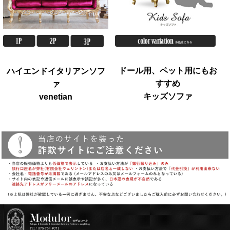
ドール用、ペット用にもお
ハイエンドイタリアンソフ
すすめ
ァ
キッズソファ
venetian