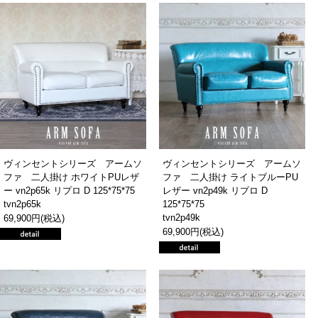
ヴィンセントシリーズ アームソ
ヴィンセントシリーズ アームソ
ファ 二人掛け ホワイトPUレザ
ファ 二人掛け ライトブルーPU
ー vn2p65k リプロ D 125*75*75
レザー vn2p49k リプロ D
tvn2p65k
125*75*75
tvn2p49k
69,900円(税込)
69,900円(税込)