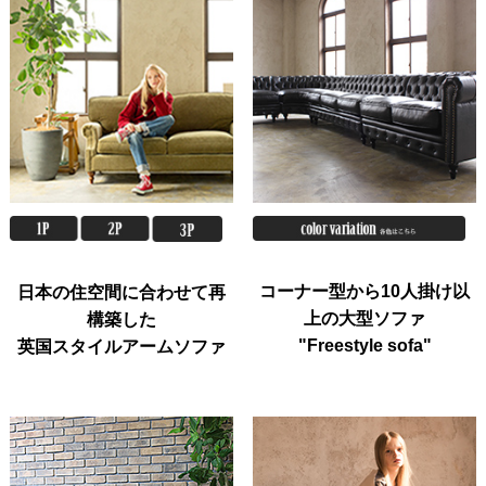
コーナー型から10人掛け以
日本の住空間に合わせて再
上の大型ソファ
構築した
"Freestyle sofa"
英国スタイルアームソファ