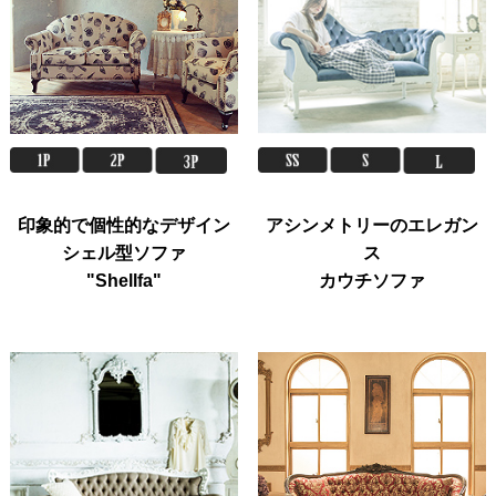
印象的で個性的なデザイン
アシンメトリーのエレガン
シェル型ソファ
ス
"Shellfa"
カウチソファ