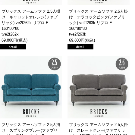
ブリックス アームソファ 2.5人掛
ブリックス アームソファ 2.5人掛
け キャロットオレンジ(ファブ
け テラコッタピンク(ファブリ
リック) ve2f262k リプロ E
ック) ve2f263k リプロ E
160*80*80
160*80*80
tve2f262k
tve2f263k
69,800円(税込)
69,800円(税込)
ブリックス アームソファ 2.5人掛
ブリックス アームソファ 2.5人掛
け スプリングブルー(ファブリ
け スレートグレー(ファブリッ