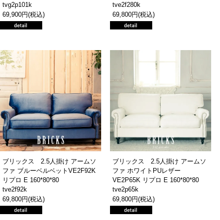
tvg2p101k
tve2f280k
69,900円(税込)
69,800円(税込)
ブリックス 2.5人掛け アームソ
ブリックス 2.5人掛け アームソ
ファ ブルーベルベットVE2F92K
ファ ホワイトPUレザー
リプロ E 160*80*80
VE2P65K リプロ E 160*80*80
tve2f92k
tve2p65k
69,800円(税込)
69,800円(税込)