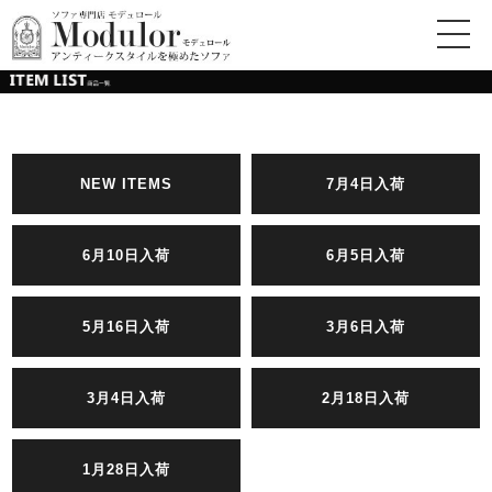
NEW ITEMS
7月4日入荷
6月10日入荷
6月5日入荷
5月16日入荷
3月6日入荷
3月4日入荷
2月18日入荷
1月28日入荷