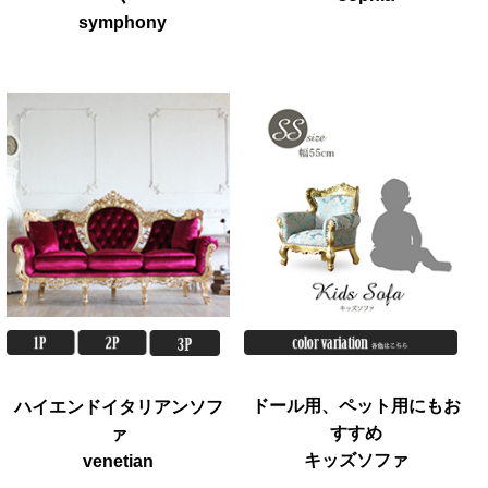
symphony
ドール用、ペット用にもお
ハイエンドイタリアンソフ
すすめ
ァ
キッズソファ
venetian