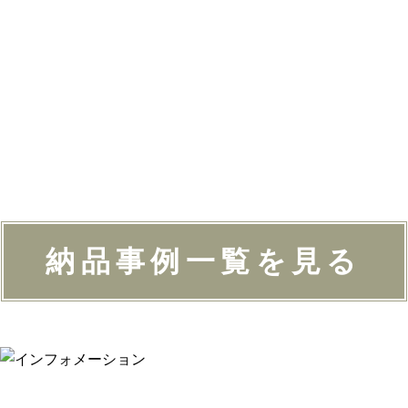
納品事例一覧を見る