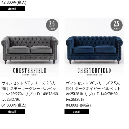
42,800円(税込)
ヴィンセント VCシリーズ 2.5人
ヴィンセント VCシリーズ 2.5人
掛け スモーキーグレー ベルベッ
掛け ダークネイビー ベルベット
ト vc25f279k リプロ D 149*78*69
vc25f281k リプロ D 149*78*69
tvc25f279k
tvc25f281k
84,800円(税込)
84,800円(税込)