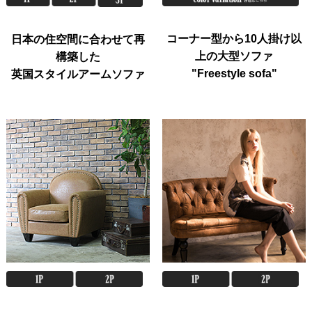
コーナー型から10人掛け以
日本の住空間に合わせて再
上の大型ソファ
構築した
"Freestyle sofa"
英国スタイルアームソファ