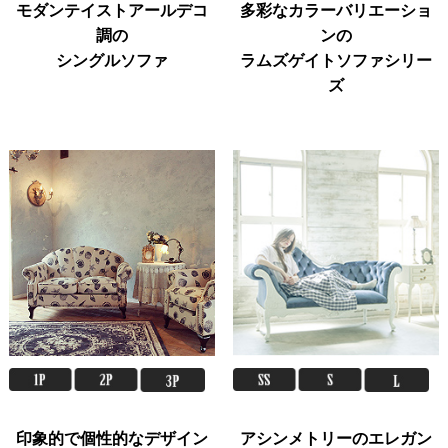
モダンテイストアールデコ
多彩なカラーバリエーショ
調の
ンの
シングルソファ
ラムズゲイトソファシリー
ズ
印象的で個性的なデザイン
アシンメトリーのエレガン