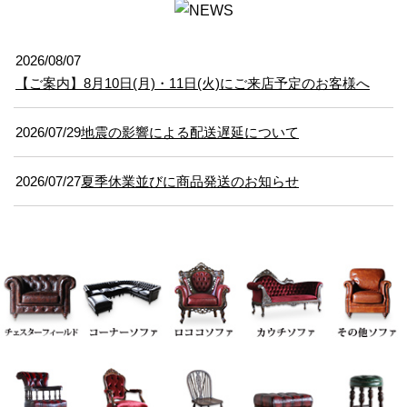
2026/08/07
【ご案内】8月10日(月)・11日(火)にご来店予定のお客様へ
2026/07/29
地震の影響による配送遅延について
2026/07/27
夏季休業並びに商品発送のお知らせ