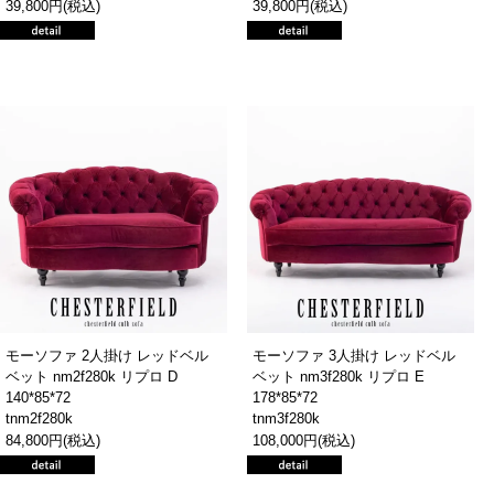
39,800円(税込)
39,800円(税込)
モーソファ 2人掛け レッドベル
モーソファ 3人掛け レッドベル
ベット nm2f280k リプロ D
ベット nm3f280k リプロ E
140*85*72
178*85*72
tnm2f280k
tnm3f280k
84,800円(税込)
108,000円(税込)