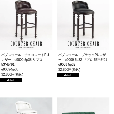
パブスツール チョコレートPU
パブスツール ブラックPUレザ
レザー e9009-5p38 リプロ
ー e9009-5p32 リプロ 53*45*91
53*45*91
e9009-5p32
e9009-5p38
32,800円(税込)
32,800円(税込)