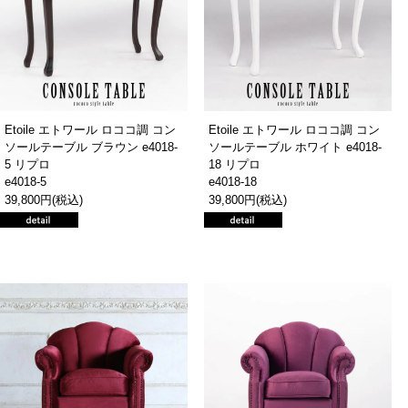
Etoile エトワール ロココ調 コン
Etoile エトワール ロココ調 コン
ソールテーブル ブラウン e4018-
ソールテーブル ホワイト e4018-
5 リプロ
18 リプロ
e4018-5
e4018-18
39,800円(税込)
39,800円(税込)