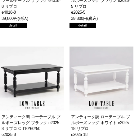
ソールテーブル ブラック e4018-
ルボーズレッグ ブラウン e2025-
8 リプロ
5 リプロ
e4018-8
e2025-5
39,800円(税込)
39,800円(税込)
アンティーク調 ローテーブル ブ
アンティーク調 ローテーブル ブ
ルボーズレッグ ブラック e2025-
ルボーズレッグ ホワイト e2025-
8 リプロ C 110*60*50
18 リプロ
e2025-8
e2025-18