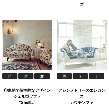
ズ
印象的で個性的なデザイン
アシンメトリーのエレガン
シェル型ソファ
ス
"Shellfa"
カウチソファ