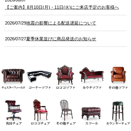
【ご案内】8月10日(月)・11日(火)にご来店予定のお客様へ
2026/07/29
地震の影響による配送遅延について
2026/07/27
夏季休業並びに商品発送のお知らせ