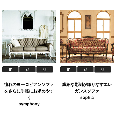
憧れのヨーロピアンソファ
繊細な彫刻が織りなすエレ
をさらに手軽にお求めやす
ガンスソファ
く
sophia
symphony