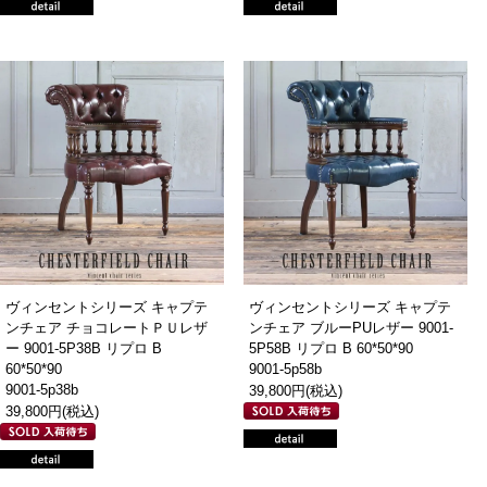
ヴィンセントシリーズ キャプテ
ヴィンセントシリーズ キャプテ
ンチェア チョコレートＰＵレザ
ンチェア ブルーPUレザー 9001-
ー 9001-5P38B リプロ B
5P58B リプロ B 60*50*90
60*50*90
9001-5p58b
9001-5p38b
39,800円(税込)
39,800円(税込)