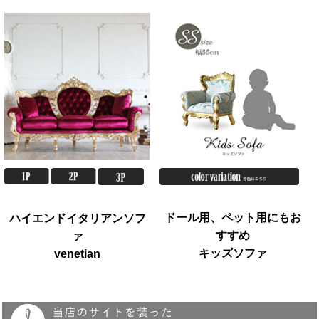
ドール用、ペット用にもお
ハイエンドイタリアンソフ
すすめ
ァ
キッズソファ
venetian