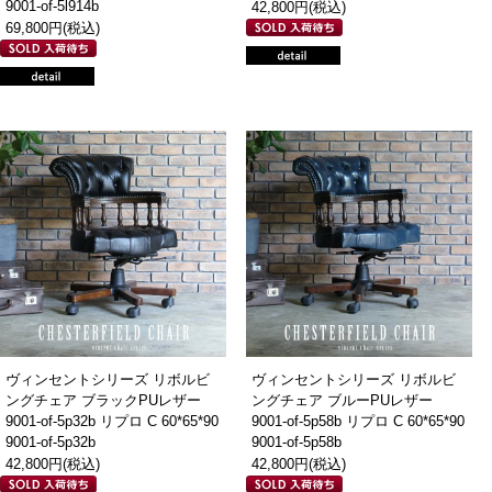
9001-of-5l914b
42,800円(税込)
69,800円(税込)
ヴィンセントシリーズ リボルビ
ヴィンセントシリーズ リボルビ
ングチェア ブラックPUレザー
ングチェア ブルーPUレザー
9001-of-5p32b リプロ C 60*65*90
9001-of-5p58b リプロ C 60*65*90
9001-of-5p32b
9001-of-5p58b
42,800円(税込)
42,800円(税込)