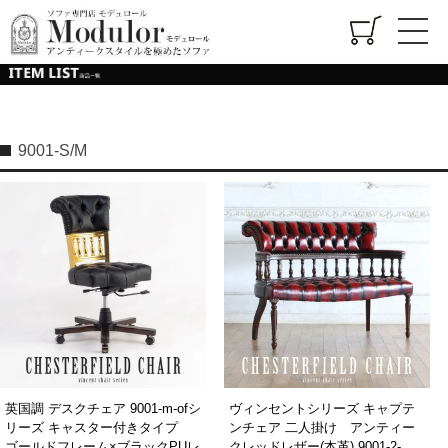
9001-S/M
英国調 デスクチェア 9001-m-ofシ
ヴィンセントシリーズ キャプテ
リーズ キャスター付きタイプ
ンチェア 二人掛け アンティー
ゴールドフレーム×ブラックPUレ
クレッドレザー(本革) 9001-2-