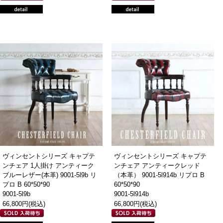
ヴィンセントシリーズ キャプテ
ヴィンセントシリーズ キャプテ
ンチェア 1人掛け アンティーク
ンチェア アンティークレッド
ブルーレザー(本革) 9001-5l9b リ
（本革） 9001-5l914b リプロ B
プロ B 60*50*90
60*50*90
9001-5l9b
9001-5l914b
66,800円(税込)
66,800円(税込)