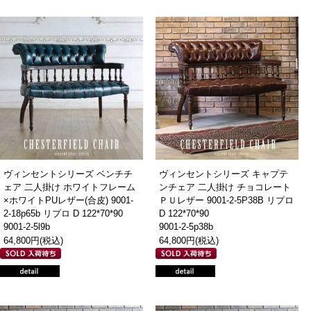
ヴィンセントシリーズ ベンチチ
ヴィンセントシリーズ キャプテ
ェア 二人掛け ホワイトフレーム
ンチェア 二人掛け チョコレート
×ホワイトPUレザー(合皮) 9001-
ＰＵレザー 9001-2-5P38B リプロ
2-18p65b リプロ D 122*70*90
D 122*70*90
9001-2-5l9b
9001-2-5p38b
64,800円(税込)
64,800円(税込)