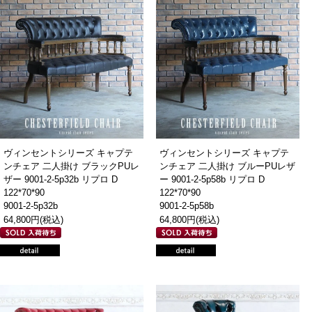
ヴィンセントシリーズ キャプテ
ヴィンセントシリーズ キャプテ
ンチェア 二人掛け ブラックPUレ
ンチェア 二人掛け ブルーPUレザ
ザー 9001-2-5p32b リプロ D
ー 9001-2-5p58b リプロ D
122*70*90
122*70*90
9001-2-5p32b
9001-2-5p58b
64,800円(税込)
64,800円(税込)