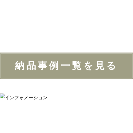
納品事例一覧を見る