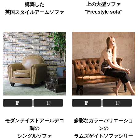
上の大型ソファ
構築した
"Freestyle sofa"
英国スタイルアームソファ
モダンテイストアールデコ
多彩なカラーバリエーショ
調の
ンの
シングルソファ
ラムズゲイトソファシリー